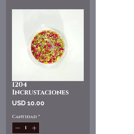
1204
Incrustaciones
Precio
USD 10.00
Cantidad
*