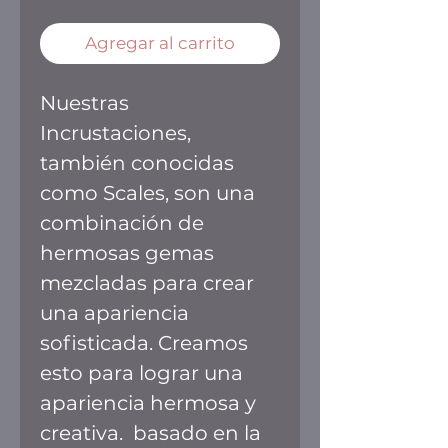
Agregar al carrito
Nuestras
Incrustaciones,
también conocidas
como Scales, son una
combinación de
hermosas gemas
mezcladas para crear
una apariencia
sofisticada. Creamos
esto para lograr una
apariencia hermosa y
creativa. basado en la