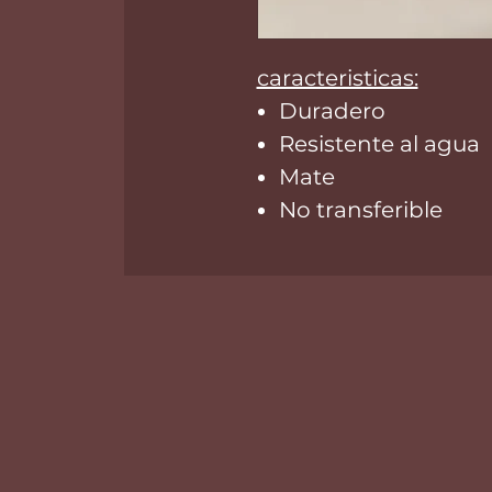
caracteristicas:
Duradero
Resistente al agua
Mate
No transferible