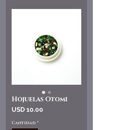
Hojuelas Otomi
Precio
USD 10.00
Cantidad
*